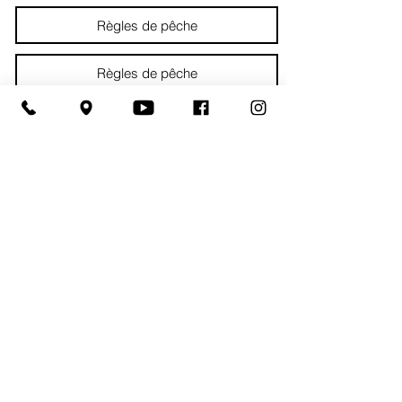
Règles de pêche
Règles de pêche
Règles de pêche
Règles de pêche
Please ensure that you have a