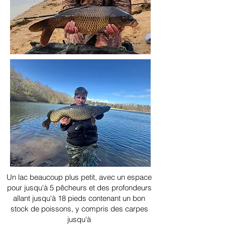
Un lac beaucoup plus petit, avec un espace
pour jusqu'à 5 pêcheurs et des profondeurs
allant jusqu'à 18 pieds contenant un bon
stock de poissons, y compris des carpes
jusqu'à