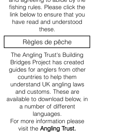
fishing rules. Please click the
link below to ensure that you
have read and understood
these.
Règles de pêche
The Angling Trust's Building
Bridges Project has created
guides for anglers from other
countries to help them
understand UK angling laws
and customs. These are
available to download below, in
a number of different
languages.
For more information please
visit the
Angling Trust.