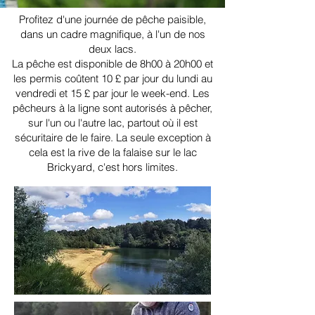
Profitez d'une journée de pêche paisible,
dans un cadre magnifique, à l'un de nos
deux lacs.
La pêche est disponible de 8h00 à 20h00 et
les permis coûtent 10 £ par jour du lundi au
vendredi et 15 £ par jour le week-end. Les
pêcheurs à la ligne sont autorisés à pêcher,
sur l'un ou l'autre lac, partout où il est
sécuritaire de le faire. La seule exception à
cela est la rive de la falaise sur le lac
Brickyard, c'est hors limites.